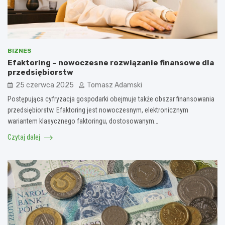
BIZNES
Efaktoring – nowoczesne rozwiązanie finansowe dla
przedsiębiorstw
25 czerwca 2025
Tomasz Adamski
Postępująca cyfryzacja gospodarki obejmuje także obszar finansowania
przedsiębiorstw. Efaktoring jest nowoczesnym, elektronicznym
wariantem klasycznego faktoringu, dostosowanym…
Czytaj dalej