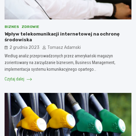
BIZNES
ZDROWIE
Wpływ telekomunikacji internetowej na ochronę
środowiska
2 grudnia 2023
Tomasz Adamski
Według analiz przeprowadzonych przez amerykański magazyn
zorientowany na zarządzanie biznesem, Business Management,
implementacja systemu komunikacyjnego opartego…
Czytaj dalej