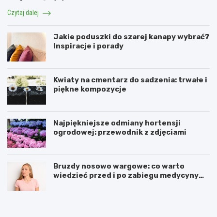
Czytaj dalej
Jakie poduszki do szarej kanapy wybrać?
Inspiracje i porady
Kwiaty na cmentarz do sadzenia: trwałe i
piękne kompozycje
Najpiękniejsze odmiany hortensji
ogrodowej: przewodnik z zdjęciami
Bruzdy nosowo wargowe: co warto
wiedzieć przed i po zabiegu medycyny
estetycznej