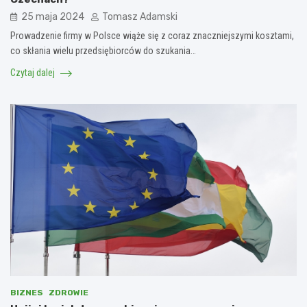
25 maja 2024
Tomasz Adamski
Prowadzenie firmy w Polsce wiąże się z coraz znaczniejszymi kosztami,
co skłania wielu przedsiębiorców do szukania…
Czytaj dalej
BIZNES
ZDROWIE