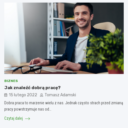
BIZNES
Jak znaleźć dobrą pracę?
15 lutego 2022
Tomasz Adamski
Dobra praca to marzenie wielu z nas. Jednak często strach przed zmianą
pracy powstrzymuje nas od…
Czytaj dalej