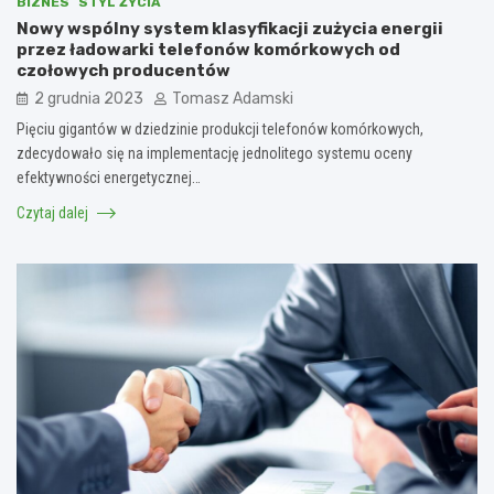
BIZNES
STYL ŻYCIA
Nowy wspólny system klasyfikacji zużycia energii
przez ładowarki telefonów komórkowych od
czołowych producentów
2 grudnia 2023
Tomasz Adamski
Pięciu gigantów w dziedzinie produkcji telefonów komórkowych,
zdecydowało się na implementację jednolitego systemu oceny
efektywności energetycznej…
Czytaj dalej