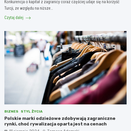
Konkurencja o kapitał z zagranicy coraz częściej udaje się na korzyść
Turcji, ze względu na niższe…
Czytaj dalej
BIZNES
STYL ŻYCIA
Polskie marki odzieżowe zdobywają zagraniczne
rynki, choć rywalizacja oparta jest na cenach