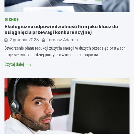
BIZNES
Ekologiczna odpowiedzialność firm jako klucz do
osiągnięcia przewagi konkurencyjnej
2 grudnia 2023
Tomasz Adamski
Stworzenie planu redukcji zużycia energii w dużych przedsiębiorstwach
staje się coraz bardziej priorytetowym celem, mając na…
Czytaj dalej