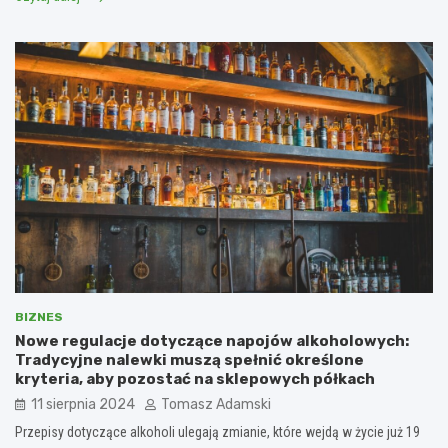
BIZNES
Nowe regulacje dotyczące napojów alkoholowych:
Tradycyjne nalewki muszą spełnić określone
kryteria, aby pozostać na sklepowych półkach
11 sierpnia 2024
Tomasz Adamski
Przepisy dotyczące alkoholi ulegają zmianie, które wejdą w życie już 19