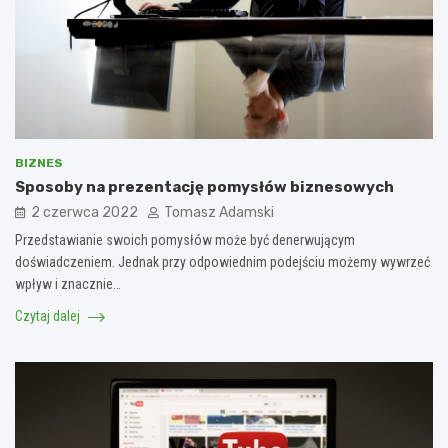
BIZNES
Sposoby na prezentację pomysłów biznesowych
2 czerwca 2022
Tomasz Adamski
Przedstawianie swoich pomysłów może być denerwującym
doświadczeniem. Jednak przy odpowiednim podejściu możemy wywrzeć
wpływ i znacznie…
Czytaj dalej