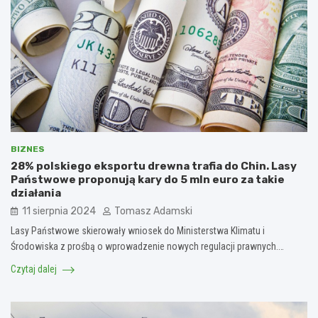
BIZNES
28% polskiego eksportu drewna trafia do Chin. Lasy
Państwowe proponują kary do 5 mln euro za takie
działania
11 sierpnia 2024
Tomasz Adamski
Lasy Państwowe skierowały wniosek do Ministerstwa Klimatu i
Środowiska z prośbą o wprowadzenie nowych regulacji prawnych.…
Czytaj dalej