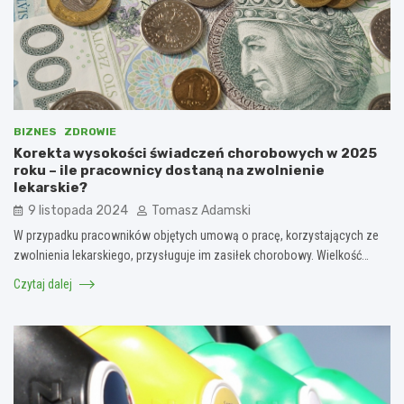
BIZNES
ZDROWIE
Korekta wysokości świadczeń chorobowych w 2025
roku – ile pracownicy dostaną na zwolnienie
lekarskie?
9 listopada 2024
Tomasz Adamski
W przypadku pracowników objętych umową o pracę, korzystających ze
zwolnienia lekarskiego, przysługuje im zasiłek chorobowy. Wielkość…
Czytaj dalej