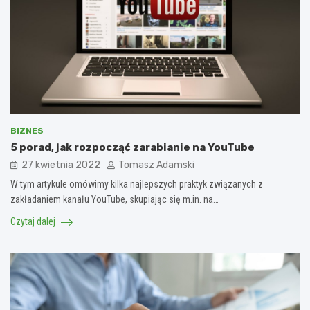
BIZNES
5 porad, jak rozpocząć zarabianie na YouTube
27 kwietnia 2022
Tomasz Adamski
W tym artykule omówimy kilka najlepszych praktyk związanych z
zakładaniem kanału YouTube, skupiając się m.in. na…
Czytaj dalej