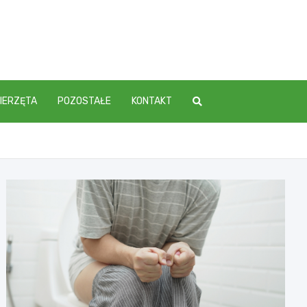
IERZĘTA
POZOSTAŁE
KONTAKT