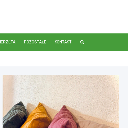
IERZĘTA
POZOSTAŁE
KONTAKT