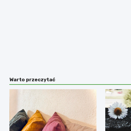
Warto przeczytać