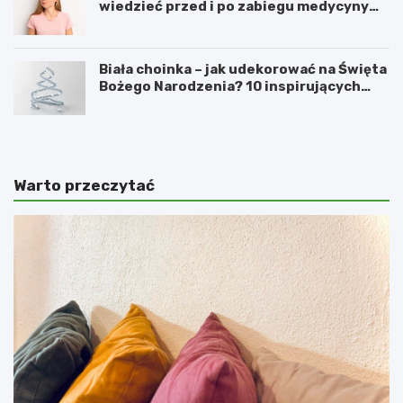
wiedzieć przed i po zabiegu medycyny
estetycznej
Biała choinka – jak udekorować na Święta
Bożego Narodzenia? 10 inspirujących
pomysłów
Warto przeczytać