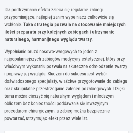
Dla podtrzymania efektu zaleca się regularne zabiegi
przypominające, najlepiej zanim wypełniacz całkowicie się
wchłonie.
Taka strategia pozwala na stosowanie mniejszych
ilości preparatu przy kolejnych zabiegach i utrzymanie
naturalnego, harmonijnego wyglądu twarzy.
Wypełnianie bruzd nosowo-wargowych to jeden z
najpopularniejszych zabiegów medycyny estetycznej, który przy
właściwym wykonaniu pozwala na skuteczne odmłodzenie twarzy
i poprawę jej wyglądu. Kluczem do sukcesu jest wybór
doświadczonego specjalisty, właściwe przygotowanie do zabiegu
oraz skrupulatne przestrzeganie zaleceń pozabiegowych. Dzięki
temu można cieszyć się naturalnym wyglądem i młodszym
obliczem bez konieczności poddawania się inwazyjnym
procedurom chirurgicznym, a zabieg można bezpiecznie
powtarzać, utrzymując efekt przez wiele lat.