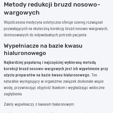
Metody redukcji bruzd nosowo-
wargowych
Współczesna medycyna estetyczna oferuje szereg rozwiązań
pozwalających na skuteczną korekcję bruzd nosowo-wargowych,
dostosowanych do indywidualnych potrzeb pacjenta:
Wypełniacze na bazie kwasu
hialuronowego
Najbardziej popularną i najczęściej wybieraną metodą
korekcji bruzd nosowo-wargowych jest ich wypełnienie przy
użyciu preparatów na bazie kwasu hialuronowego.
Ten
naturalnie występujący w organizmie związek doskonale wiąże
wodę, przywracając objętość tkankom i wygładzając widoczne
zagłębienia.
Zalety wypełniaczy z kwasem hialuronowym: