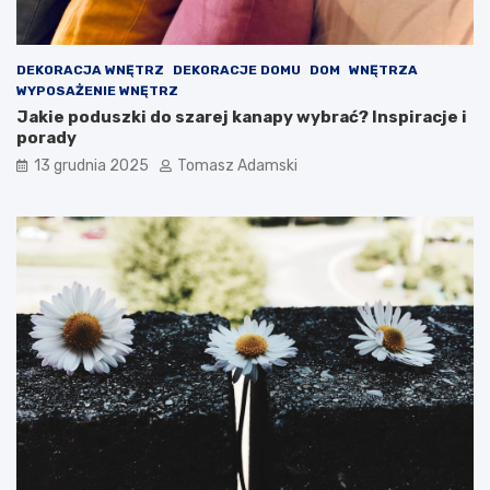
DEKORACJA WNĘTRZ
DEKORACJE DOMU
DOM
WNĘTRZA
WYPOSAŻENIE WNĘTRZ
Jakie poduszki do szarej kanapy wybrać? Inspiracje i
porady
13 grudnia 2025
Tomasz Adamski