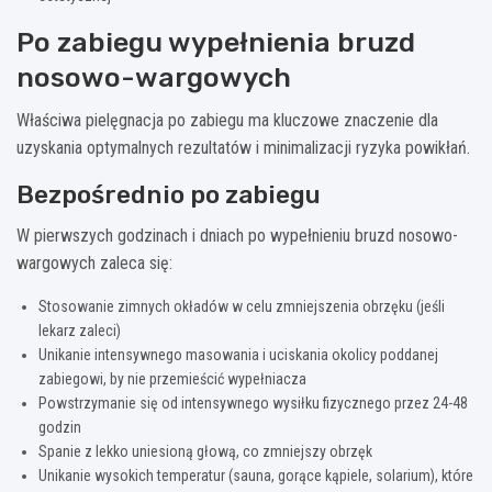
Po zabiegu wypełnienia bruzd
nosowo-wargowych
Właściwa pielęgnacja po zabiegu ma kluczowe znaczenie dla
uzyskania optymalnych rezultatów i minimalizacji ryzyka powikłań.
Bezpośrednio po zabiegu
W pierwszych godzinach i dniach po wypełnieniu bruzd nosowo-
wargowych zaleca się:
Stosowanie zimnych okładów w celu zmniejszenia obrzęku (jeśli
lekarz zaleci)
Unikanie intensywnego masowania i uciskania okolicy poddanej
zabiegowi, by nie przemieścić wypełniacza
Powstrzymanie się od intensywnego wysiłku fizycznego przez 24-48
godzin
Spanie z lekko uniesioną głową, co zmniejszy obrzęk
Unikanie wysokich temperatur (sauna, gorące kąpiele, solarium), które