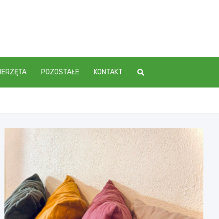
IERZĘTA
POZOSTAŁE
KONTAKT