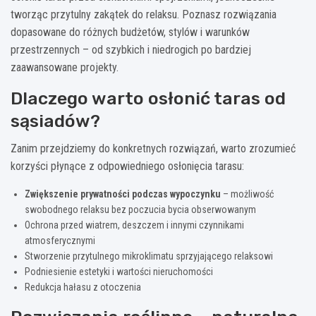
tworząc przytulny zakątek do relaksu. Poznasz rozwiązania
dopasowane do różnych budżetów, stylów i warunków
przestrzennych – od szybkich i niedrogich po bardziej
zaawansowane projekty.
Dlaczego warto osłonić taras od
sąsiadów?
Zanim przejdziemy do konkretnych rozwiązań, warto zrozumieć
korzyści płynące z odpowiedniego osłonięcia tarasu:
Zwiększenie prywatności podczas wypoczynku
– możliwość
swobodnego relaksu bez poczucia bycia obserwowanym
Ochrona przed wiatrem, deszczem i innymi czynnikami
atmosferycznymi
Stworzenie przytulnego mikroklimatu sprzyjającego relaksowi
Podniesienie estetyki i wartości nieruchomości
Redukcja hałasu z otoczenia