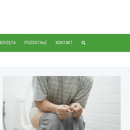
IERZĘTA
POZOSTAŁE
KONTAKT