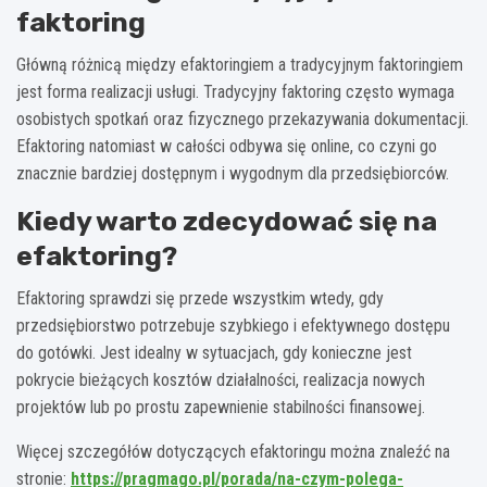
faktoring
Główną różnicą między efaktoringiem a tradycyjnym faktoringiem
jest forma realizacji usługi. Tradycyjny faktoring często wymaga
osobistych spotkań oraz fizycznego przekazywania dokumentacji.
Efaktoring natomiast w całości odbywa się online, co czyni go
znacznie bardziej dostępnym i wygodnym dla przedsiębiorców.
Kiedy warto zdecydować się na
efaktoring?
Efaktoring sprawdzi się przede wszystkim wtedy, gdy
przedsiębiorstwo potrzebuje szybkiego i efektywnego dostępu
do gotówki. Jest idealny w sytuacjach, gdy konieczne jest
pokrycie bieżących kosztów działalności, realizacja nowych
projektów lub po prostu zapewnienie stabilności finansowej.
Więcej szczegółów dotyczących efaktoringu można znaleźć na
stronie:
https://pragmago.pl/porada/na-czym-polega-