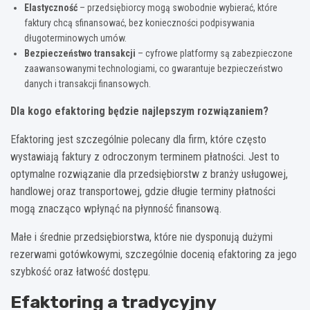
Elastyczność
– przedsiębiorcy mogą swobodnie wybierać, które
faktury chcą sfinansować, bez konieczności podpisywania
długoterminowych umów.
Bezpieczeństwo transakcji
– cyfrowe platformy są zabezpieczone
zaawansowanymi technologiami, co gwarantuje bezpieczeństwo
danych i transakcji finansowych.
Dla kogo efaktoring będzie najlepszym rozwiązaniem?
Efaktoring jest szczególnie polecany dla firm, które często
wystawiają faktury z odroczonym terminem płatności. Jest to
optymalne rozwiązanie dla przedsiębiorstw z branży usługowej,
handlowej oraz transportowej, gdzie długie terminy płatności
mogą znacząco wpłynąć na płynność finansową.
Małe i średnie przedsiębiorstwa, które nie dysponują dużymi
rezerwami gotówkowymi, szczególnie docenią efaktoring za jego
szybkość oraz łatwość dostępu.
Efaktoring a tradycyjny