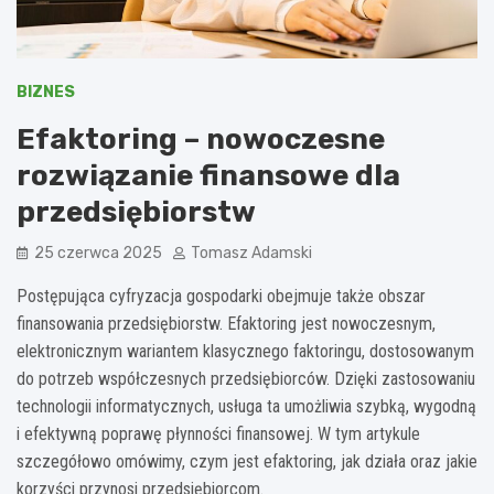
BIZNES
Efaktoring – nowoczesne
rozwiązanie finansowe dla
przedsiębiorstw
25 czerwca 2025
Tomasz Adamski
Postępująca cyfryzacja gospodarki obejmuje także obszar
finansowania przedsiębiorstw. Efaktoring jest nowoczesnym,
elektronicznym wariantem klasycznego faktoringu, dostosowanym
do potrzeb współczesnych przedsiębiorców. Dzięki zastosowaniu
technologii informatycznych, usługa ta umożliwia szybką, wygodną
i efektywną poprawę płynności finansowej. W tym artykule
szczegółowo omówimy, czym jest efaktoring, jak działa oraz jakie
korzyści przynosi przedsiębiorcom.