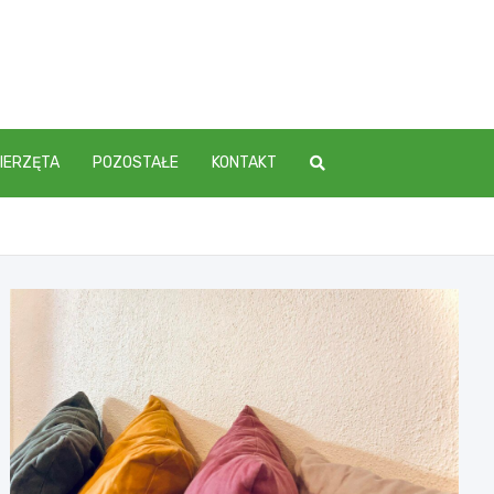
IERZĘTA
POZOSTAŁE
KONTAKT