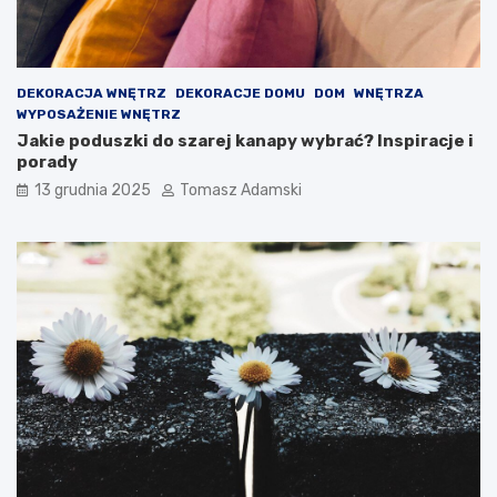
DEKORACJA WNĘTRZ
DEKORACJE DOMU
DOM
WNĘTRZA
WYPOSAŻENIE WNĘTRZ
Jakie poduszki do szarej kanapy wybrać? Inspiracje i
porady
13 grudnia 2025
Tomasz Adamski