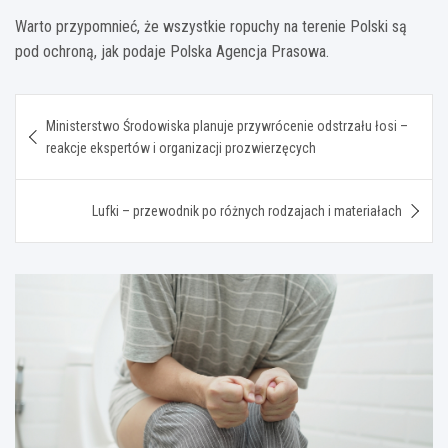
Warto przypomnieć, że wszystkie ropuchy na terenie Polski są
pod ochroną, jak podaje Polska Agencja Prasowa.
Nawigacja
Ministerstwo Środowiska planuje przywrócenie odstrzału łosi –
wpisu
reakcje ekspertów i organizacji prozwierzęcych
Lufki – przewodnik po różnych rodzajach i materiałach