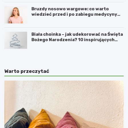
Bruzdy nosowo wargowe: co warto
wiedzieć przed i po zabiegu medycyny
estetycznej
Biała choinka – jak udekorować na Święta
Bożego Narodzenia? 10 inspirujących
pomysłów
Warto przeczytać