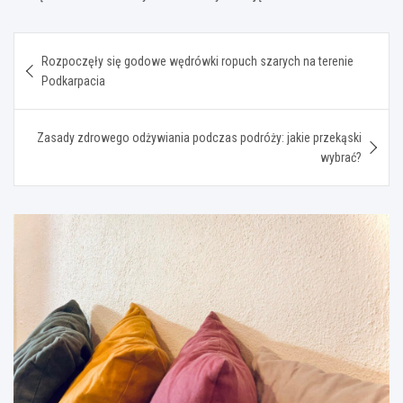
Nawigacja
Rozpoczęły się godowe wędrówki ropuch szarych na terenie
wpisu
Podkarpacia
Zasady zdrowego odżywiania podczas podróży: jakie przekąski
wybrać?