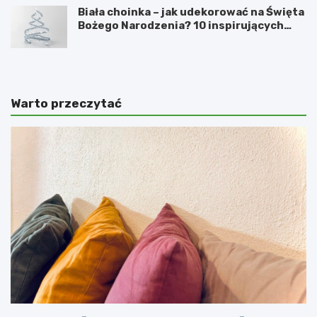
Biała choinka – jak udekorować na Święta
Bożego Narodzenia? 10 inspirujących
pomysłów
Warto przeczytać