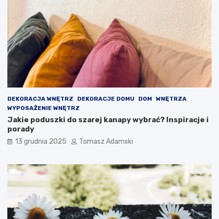
DEKORACJA WNĘTRZ
DEKORACJE DOMU
DOM
WNĘTRZA
WYPOSAŻENIE WNĘTRZ
Jakie poduszki do szarej kanapy wybrać? Inspiracje i
porady
13 grudnia 2025
Tomasz Adamski