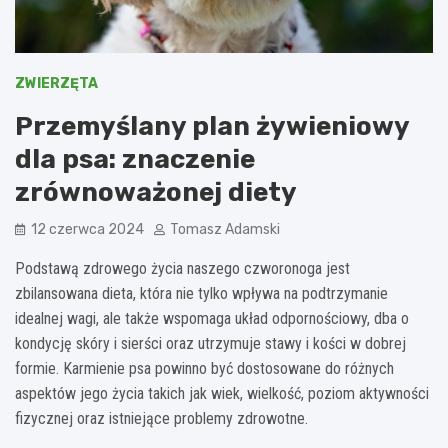
ZWIERZĘTA
Przemyślany plan żywieniowy
dla psa: znaczenie
zrównoważonej diety
12 czerwca 2024
Tomasz Adamski
Podstawą zdrowego życia naszego czworonoga jest
zbilansowana dieta, która nie tylko wpływa na podtrzymanie
idealnej wagi, ale także wspomaga układ odpornościowy, dba o
kondycję skóry i sierści oraz utrzymuje stawy i kości w dobrej
formie. Karmienie psa powinno być dostosowane do różnych
aspektów jego życia takich jak wiek, wielkość, poziom aktywności
fizycznej oraz istniejące problemy zdrowotne.