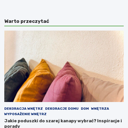
Warto przeczytać
DEKORACJA WNĘTRZ
DEKORACJE DOMU
DOM
WNĘTRZA
WYPOSAŻENIE WNĘTRZ
Jakie poduszki do szarej kanapy wybrać? Inspiracje i
porady