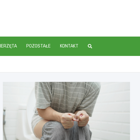
IERZĘTA
POZOSTAŁE
KONTAKT