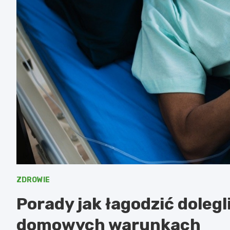
ZDROWIE
Porady jak łagodzić doleg
domowych warunkach