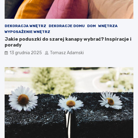
DEKORACJA WNĘTRZ
DEKORACJE DOMU
DOM
WNĘTRZA
WYPOSAŻENIE WNĘTRZ
Jakie poduszki do szarej kanapy wybrać? Inspiracje i
porady
13 grudnia 2025
Tomasz Adamski