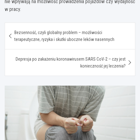
nie wpływają na możliwość prowadzenia pojazdów czy wydajność
w pracy.
Nawigacja
Bezsenność, czyli globalny problem – możliwości
wpisu
terapeutyczne, ryzyka i skutki uboczne leków nasennych
Depresja po zakażeniu koronawirusem SARS CoV-2 – czy jest
konieczność jej leczenia?