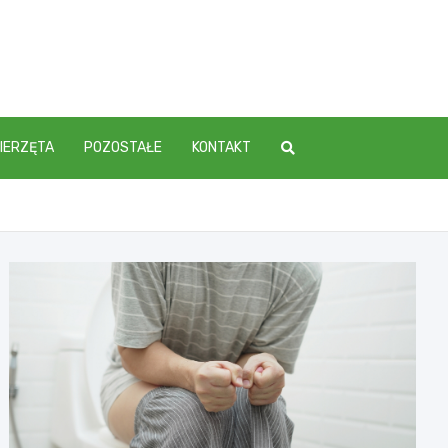
IERZĘTA
POZOSTAŁE
KONTAKT