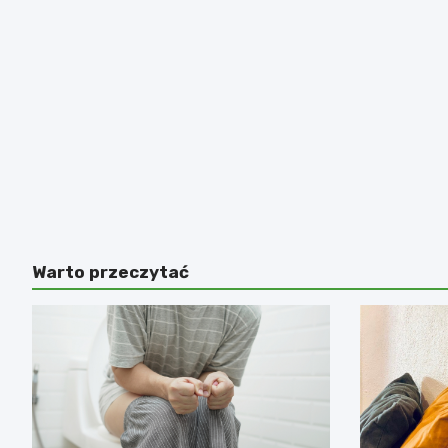
Warto przeczytać