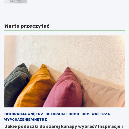
Warto przeczytać
DEKORACJA WNĘTRZ
DEKORACJE DOMU
DOM
WNĘTRZA
WYPOSAŻENIE WNĘTRZ
Jakie poduszki do szarej kanapy wybrać? Inspiracje i