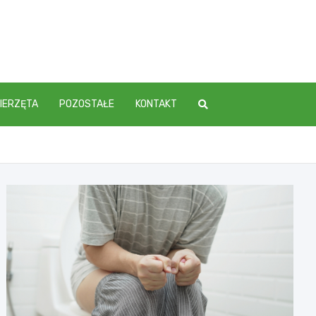
IERZĘTA
POZOSTAŁE
KONTAKT