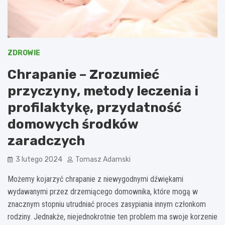
ZDROWIE
Chrapanie – Zrozumieć
przyczyny, metody leczenia i
profilaktykę, przydatność
domowych środków
zaradczych
3 lutego 2024
Tomasz Adamski
Możemy kojarzyć chrapanie z niewygodnymi dźwiękami
wydawanymi przez drzemiącego domownika, które mogą w
znacznym stopniu utrudniać proces zasypiania innym członkom
rodziny. Jednakże, niejednokrotnie ten problem ma swoje korzenie