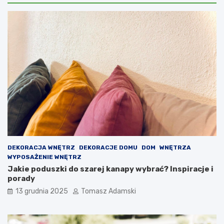
DEKORACJA WNĘTRZ
DEKORACJE DOMU
DOM
WNĘTRZA
WYPOSAŻENIE WNĘTRZ
Jakie poduszki do szarej kanapy wybrać? Inspiracje i
porady
13 grudnia 2025
Tomasz Adamski