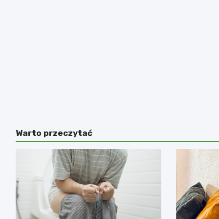
Warto przeczytać