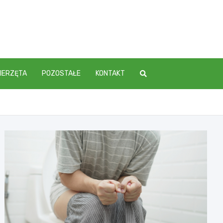
IERZĘTA
POZOSTAŁE
KONTAKT