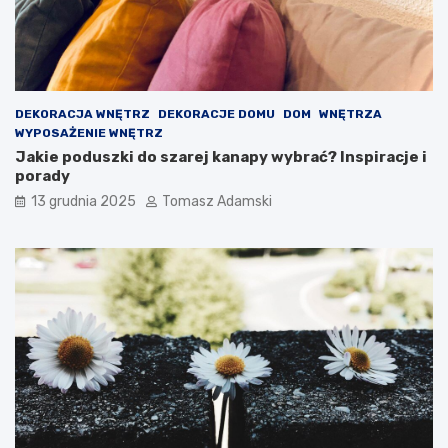
DEKORACJA WNĘTRZ
DEKORACJE DOMU
DOM
WNĘTRZA
WYPOSAŻENIE WNĘTRZ
Jakie poduszki do szarej kanapy wybrać? Inspiracje i
porady
13 grudnia 2025
Tomasz Adamski