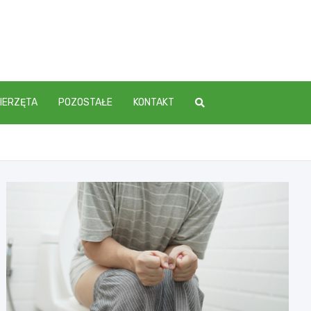
IERZĘTA
POZOSTAŁE
KONTAKT