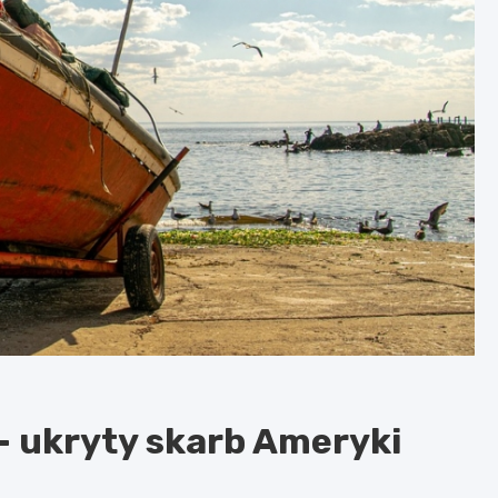
 ukryty skarb Ameryki