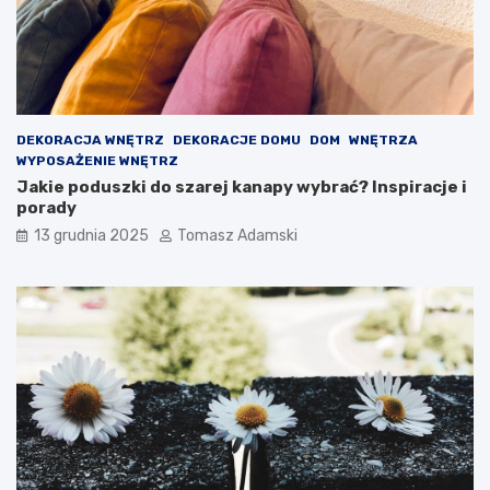
DEKORACJA WNĘTRZ
DEKORACJE DOMU
DOM
WNĘTRZA
WYPOSAŻENIE WNĘTRZ
Jakie poduszki do szarej kanapy wybrać? Inspiracje i
porady
13 grudnia 2025
Tomasz Adamski