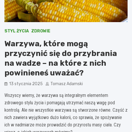
STYL ŻYCIA
ZDROWIE
Warzywa, które mogą
przyczynić się do przybrania
na wadze – na które z nich
powinieneś uważać?
13 stycznia 2025
Tomasz Adamski
Wszyscy wiemy, że warzywa są integralnym elementem
zdrowego stylu życia i pomagają utrzymać naszą wagę pod
kontrolą. Ale nie wszystkie warzywa są stworzone równe. Część z
nich zawiera wyjątkowo dużo kalorii, co sprawia, że spożywanie
ich w nadmiarze może prowadzić do przyrostu masy ciała. Czy