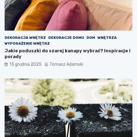
DEKORACJA WNĘTRZ
DEKORACJE DOMU
DOM
WNĘTRZA
WYPOSAŻENIE WNĘTRZ
Jakie poduszki do szarej kanapy wybrać? Inspiracje i
porady
13 grudnia 2025
Tomasz Adamski