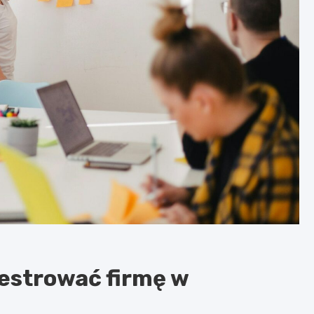
jestrować firmę w