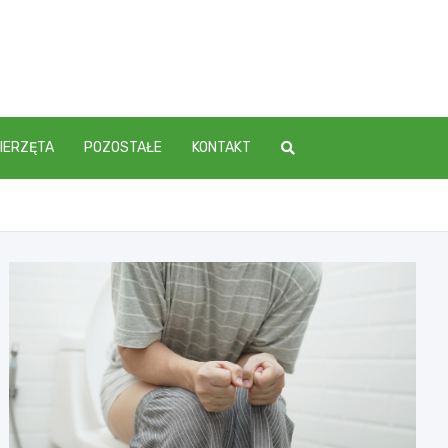
IERZĘTA
POZOSTAŁE
KONTAKT