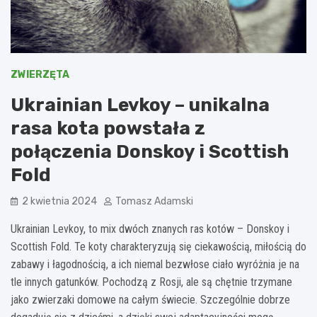
ZWIERZĘTA
Ukrainian Levkoy – unikalna
rasa kota powstała z
połączenia Donskoy i Scottish
Fold
2 kwietnia 2024
Tomasz Adamski
Ukrainian Levkoy, to mix dwóch znanych ras kotów – Donskoy i
Scottish Fold. Te koty charakteryzują się ciekawością, miłością do
zabawy i łagodnością, a ich niemal bezwłose ciało wyróżnia je na
tle innych gatunków. Pochodzą z Rosji, ale są chętnie trzymane
jako zwierzaki domowe na całym świecie. Szczególnie dobrze