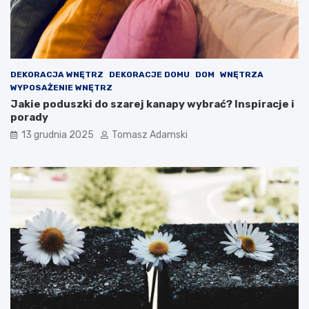
DEKORACJA WNĘTRZ
DEKORACJE DOMU
DOM
WNĘTRZA
WYPOSAŻENIE WNĘTRZ
Jakie poduszki do szarej kanapy wybrać? Inspiracje i
porady
13 grudnia 2025
Tomasz Adamski