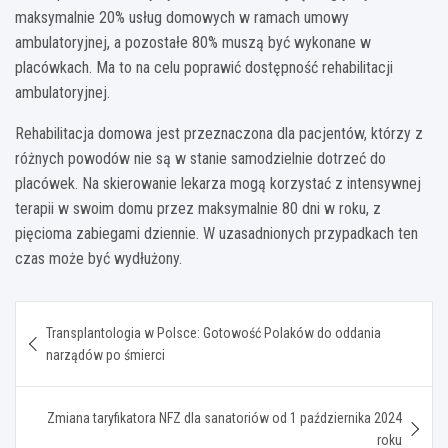
maksymalnie 20% usług domowych w ramach umowy
ambulatoryjnej, a pozostałe 80% muszą być wykonane w
placówkach. Ma to na celu poprawić dostępność rehabilitacji
ambulatoryjnej.
Rehabilitacja domowa jest przeznaczona dla pacjentów, którzy z
różnych powodów nie są w stanie samodzielnie dotrzeć do
placówek. Na skierowanie lekarza mogą korzystać z intensywnej
terapii w swoim domu przez maksymalnie 80 dni w roku, z
pięcioma zabiegami dziennie. W uzasadnionych przypadkach ten
czas może być wydłużony.
Nawigacja
Transplantologia w Polsce: Gotowość Polaków do oddania
wpisu
narządów po śmierci
Zmiana taryfikatora NFZ dla sanatoriów od 1 października 2024
roku