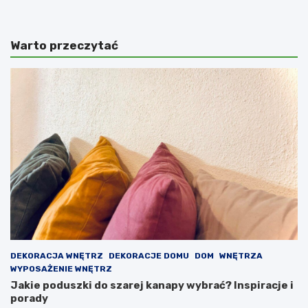
Warto przeczytać
DEKORACJA WNĘTRZ
DEKORACJE DOMU
DOM
WNĘTRZA
WYPOSAŻENIE WNĘTRZ
Jakie poduszki do szarej kanapy wybrać? Inspiracje i
porady