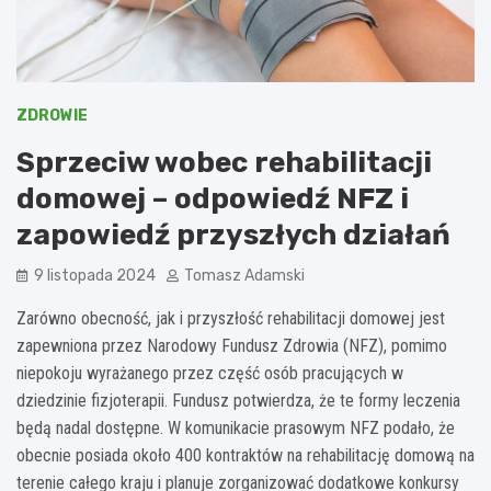
ZDROWIE
Sprzeciw wobec rehabilitacji
domowej – odpowiedź NFZ i
zapowiedź przyszłych działań
9 listopada 2024
Tomasz Adamski
Zarówno obecność, jak i przyszłość rehabilitacji domowej jest
zapewniona przez Narodowy Fundusz Zdrowia (NFZ), pomimo
niepokoju wyrażanego przez część osób pracujących w
dziedzinie fizjoterapii. Fundusz potwierdza, że te formy leczenia
będą nadal dostępne. W komunikacie prasowym NFZ podało, że
obecnie posiada około 400 kontraktów na rehabilitację domową na
terenie całego kraju i planuje zorganizować dodatkowe konkursy