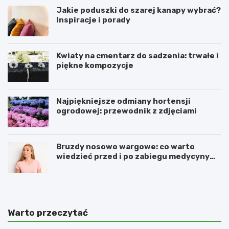
Jakie poduszki do szarej kanapy wybrać?
Inspiracje i porady
Kwiaty na cmentarz do sadzenia: trwałe i
piękne kompozycje
Najpiękniejsze odmiany hortensji
ogrodowej: przewodnik z zdjęciami
Bruzdy nosowo wargowe: co warto
wiedzieć przed i po zabiegu medycyny
estetycznej
Warto przeczytać