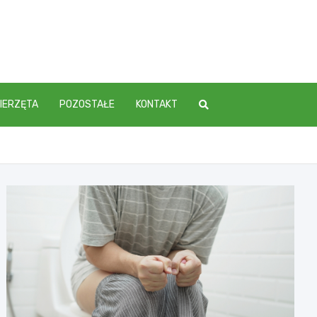
IERZĘTA
POZOSTAŁE
KONTAKT