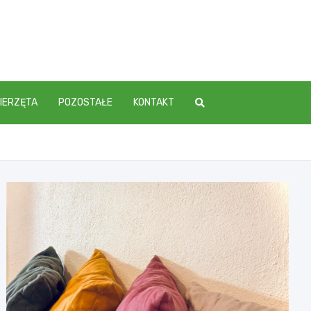
IERZĘTA
POZOSTAŁE
KONTAKT