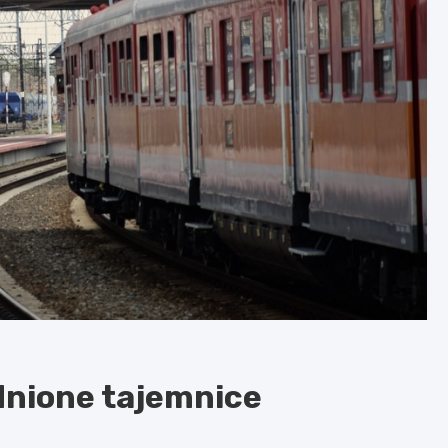
dnione tajemnice