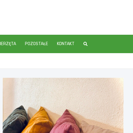
IERZĘTA
POZOSTAŁE
KONTAKT