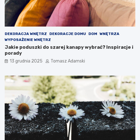
DEKORACJA WNĘTRZ
DEKORACJE DOMU
DOM
WNĘTRZA
WYPOSAŻENIE WNĘTRZ
Jakie poduszki do szarej kanapy wybrać? Inspiracje i
porady
13 grudnia 2025
Tomasz Adamski