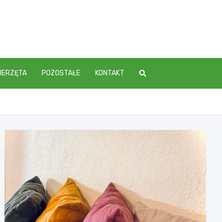
IERZĘTA
POZOSTAŁE
KONTAKT