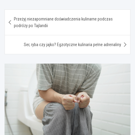
Nawigacja
Przeżyj niezapomniane doświadczenia kulinarne podczas
wpisu
podróży po Tajlandii
Ser, ryba czy jajko? Egzotyczne kulinaria pełne adrenaliny