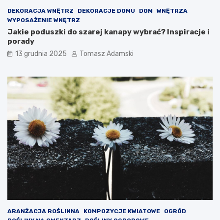
DEKORACJA WNĘTRZ
DEKORACJE DOMU
DOM
WNĘTRZA
WYPOSAŻENIE WNĘTRZ
Jakie poduszki do szarej kanapy wybrać? Inspiracje i
porady
13 grudnia 2025
Tomasz Adamski
ARANŻACJA ROŚLINNA
KOMPOZYCJE KWIATOWE
OGRÓD