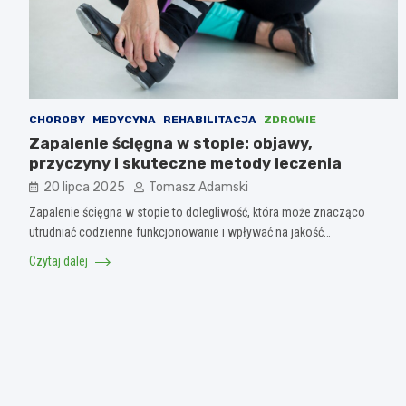
CHOROBY
MEDYCYNA
REHABILITACJA
ZDROWIE
Zapalenie ścięgna w stopie: objawy,
przyczyny i skuteczne metody leczenia
20 lipca 2025
Tomasz Adamski
Zapalenie ścięgna w stopie to dolegliwość, która może znacząco
utrudniać codzienne funkcjonowanie i wpływać na jakość…
Czytaj dalej