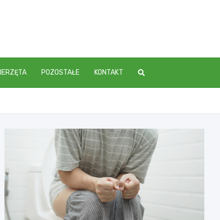
IERZĘTA
POZOSTAŁE
KONTAKT