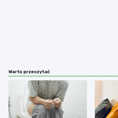
Warto przeczytać