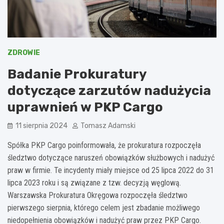
ZDROWIE
Badanie Prokuratury
dotyczące zarzutów nadużycia
uprawnień w PKP Cargo
11 sierpnia 2024
Tomasz Adamski
Spółka PKP Cargo poinformowała, że prokuratura rozpoczęła
śledztwo dotyczące naruszeń obowiązków służbowych i nadużyć
praw w firmie. Te incydenty miały miejsce od 25 lipca 2022 do 31
lipca 2023 roku i są związane z tzw. decyzją węglową.
Warszawska Prokuratura Okręgowa rozpoczęła śledztwo
pierwszego sierpnia, którego celem jest zbadanie możliwego
niedopełnienia obowiązków i nadużyć praw przez PKP Cargo.