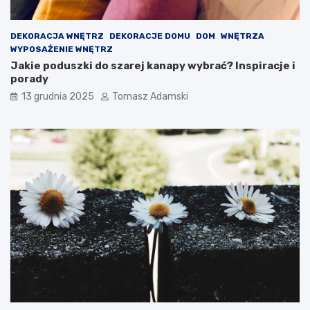
DEKORACJA WNĘTRZ
DEKORACJE DOMU
DOM
WNĘTRZA
WYPOSAŻENIE WNĘTRZ
Jakie poduszki do szarej kanapy wybrać? Inspiracje i
porady
13 grudnia 2025
Tomasz Adamski