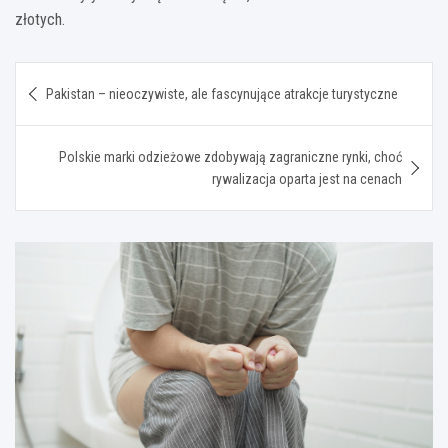
złotych.
Nawigacja
Pakistan – nieoczywiste, ale fascynujące atrakcje turystyczne
wpisu
Polskie marki odzieżowe zdobywają zagraniczne rynki, choć
rywalizacja oparta jest na cenach