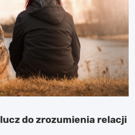
ucz do zrozumienia relacji