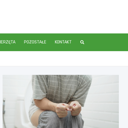
IERZĘTA
POZOSTAŁE
KONTAKT