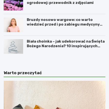
ogrodowej: przewodnik z zdjęciami
Bruzdy nosowo wargowe: co warto
wiedzieć przed i po zabiegu medycyny
estetycznej
Biała choinka – jak udekorować na Święta
Bożego Narodzenia? 10 inspirujących
pomysłów
Warto przeczytać