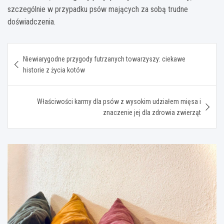
szczególnie w przypadku psów mających za sobą trudne
doświadczenia.
Nawigacja
Niewiarygodne przygody futrzanych towarzyszy: ciekawe
wpisu
historie z życia kotów
Właściwości karmy dla psów z wysokim udziałem mięsa i
znaczenie jej dla zdrowia zwierząt