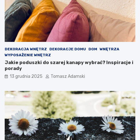
DEKORACJA WNĘTRZ
DEKORACJE DOMU
DOM
WNĘTRZA
WYPOSAŻENIE WNĘTRZ
Jakie poduszki do szarej kanapy wybrać? Inspiracje i
porady
13 grudnia 2025
Tomasz Adamski